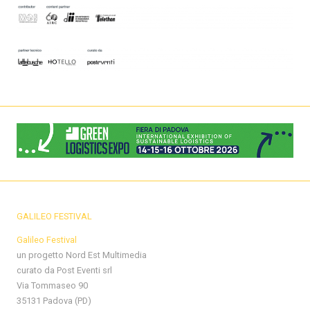
GALILEO FESTIVAL
Galileo Festival
un progetto Nord Est Multimedia
curato da Post Eventi srl
Via Tommaseo 90
35131 Padova (PD)