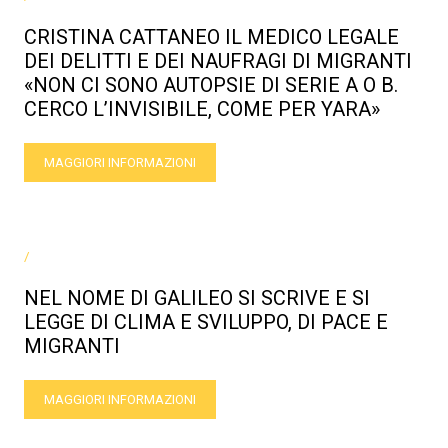
CRISTINA CATTANEO IL MEDICO LEGALE
DEI DELITTI E DEI NAUFRAGI DI MIGRANTI
«NON CI SONO AUTOPSIE DI SERIE A O B.
CERCO L’INVISIBILE, COME PER YARA»
MAGGIORI INFORMAZIONI
/
NEL NOME DI GALILEO SI SCRIVE E SI
LEGGE DI CLIMA E SVILUPPO, DI PACE E
MIGRANTI
MAGGIORI INFORMAZIONI