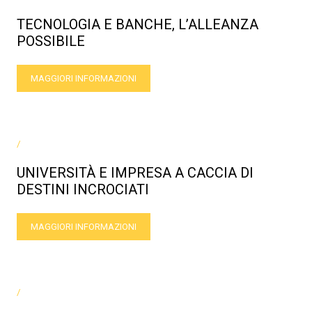
TECNOLOGIA E BANCHE, L’ALLEANZA
POSSIBILE
MAGGIORI INFORMAZIONI
/
UNIVERSITÀ E IMPRESA A CACCIA DI
DESTINI INCROCIATI
MAGGIORI INFORMAZIONI
/