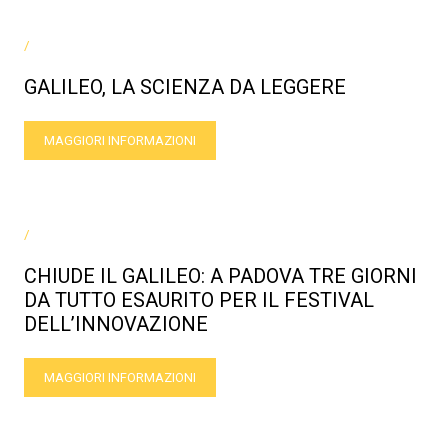
/
GALILEO, LA SCIENZA DA LEGGERE
MAGGIORI INFORMAZIONI
/
CHIUDE IL GALILEO: A PADOVA TRE GIORNI
DA TUTTO ESAURITO PER IL FESTIVAL
DELL’INNOVAZIONE
MAGGIORI INFORMAZIONI