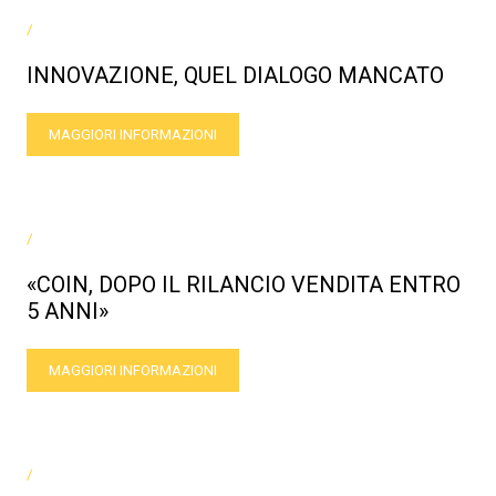
/
INNOVAZIONE, QUEL DIALOGO MANCATO
MAGGIORI INFORMAZIONI
/
«COIN, DOPO IL RILANCIO VENDITA ENTRO
5 ANNI»
MAGGIORI INFORMAZIONI
/