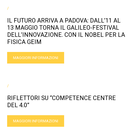
/
IL FUTURO ARRIVA A PADOVA: DALL’11 AL
13 MAGGIO TORNA IL GALILEO-FESTIVAL
DELL’INNOVAZIONE. CON IL NOBEL PER LA
FISICA GEIM
MAGGIORI INFORMAZIONI
/
RIFLETTORI SU “COMPETENCE CENTRE
DEL 4.0”
MAGGIORI INFORMAZIONI