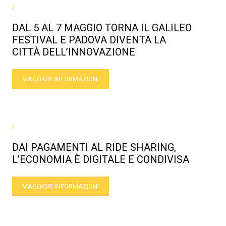
/
DAL 5 AL 7 MAGGIO TORNA IL GALILEO
FESTIVAL E PADOVA DIVENTA LA
CITTÀ DELL’INNOVAZIONE
MAGGIORI INFORMAZIONI
/
DAI PAGAMENTI AL RIDE SHARING,
L’ECONOMIA È DIGITALE E CONDIVISA
MAGGIORI INFORMAZIONI