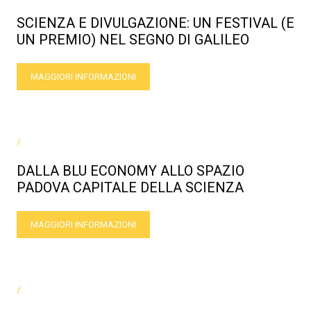
SCIENZA E DIVULGAZIONE: UN FESTIVAL (E
UN PREMIO) NEL SEGNO DI GALILEO
MAGGIORI INFORMAZIONI
/
DALLA BLU ECONOMY ALLO SPAZIO
PADOVA CAPITALE DELLA SCIENZA
MAGGIORI INFORMAZIONI
/