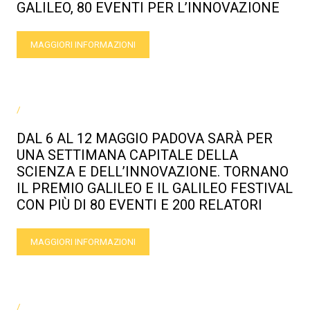
GALILEO, 80 EVENTI PER L’INNOVAZIONE
MAGGIORI INFORMAZIONI
/
DAL 6 AL 12 MAGGIO PADOVA SARÀ PER
UNA SETTIMANA CAPITALE DELLA
SCIENZA E DELL’INNOVAZIONE. TORNANO
IL PREMIO GALILEO E IL GALILEO FESTIVAL
CON PIÙ DI 80 EVENTI E 200 RELATORI
MAGGIORI INFORMAZIONI
/