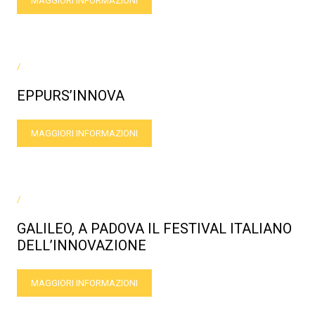
MAGGIORI INFORMAZIONI
/
EPPURS’INNOVA
MAGGIORI INFORMAZIONI
/
GALILEO, A PADOVA IL FESTIVAL ITALIANO
DELL’INNOVAZIONE
MAGGIORI INFORMAZIONI