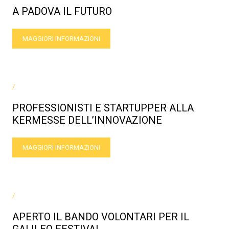
A PADOVA IL FUTURO
MAGGIORI INFORMAZIONI
/
PROFESSIONISTI E STARTUPPER ALLA
KERMESSE DELL’INNOVAZIONE
MAGGIORI INFORMAZIONI
/
APERTO IL BANDO VOLONTARI PER IL