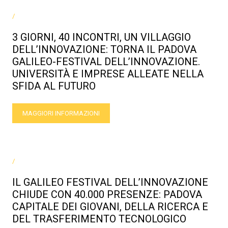
/
3 GIORNI, 40 INCONTRI, UN VILLAGGIO
DELL’INNOVAZIONE: TORNA IL PADOVA
GALILEO-FESTIVAL DELL’INNOVAZIONE.
UNIVERSITÀ E IMPRESE ALLEATE NELLA
SFIDA AL FUTURO
MAGGIORI INFORMAZIONI
/
IL GALILEO FESTIVAL DELL’INNOVAZIONE
CHIUDE CON 40.000 PRESENZE: PADOVA
CAPITALE DEI GIOVANI, DELLA RICERCA E
DEL TRASFERIMENTO TECNOLOGICO