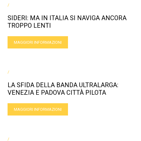
/
SIDERI: MA IN ITALIA SI NAVIGA ANCORA
TROPPO LENTI
MAGGIORI INFORMAZIONI
/
LA SFIDA DELLA BANDA ULTRALARGA:
VENEZIA E PADOVA CITTÀ PILOTA
MAGGIORI INFORMAZIONI
/