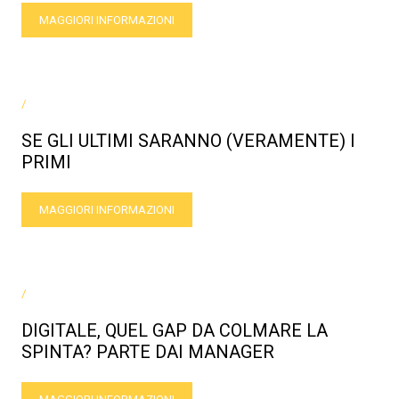
MAGGIORI INFORMAZIONI
/
SE GLI ULTIMI SARANNO (VERAMENTE) I
PRIMI
MAGGIORI INFORMAZIONI
/
DIGITALE, QUEL GAP DA COLMARE LA
SPINTA? PARTE DAI MANAGER