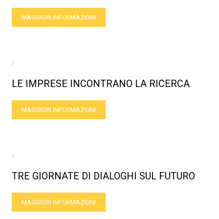
MAGGIORI INFORMAZIONI
/
LE IMPRESE INCONTRANO LA RICERCA
MAGGIORI INFORMAZIONI
/
TRE GIORNATE DI DIALOGHI SUL FUTURO
MAGGIORI INFORMAZIONI