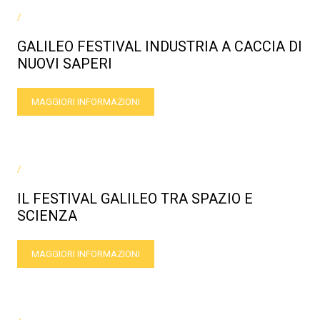
/
GALILEO FESTIVAL INDUSTRIA A CACCIA DI
NUOVI SAPERI
MAGGIORI INFORMAZIONI
/
IL FESTIVAL GALILEO TRA SPAZIO E
SCIENZA
MAGGIORI INFORMAZIONI