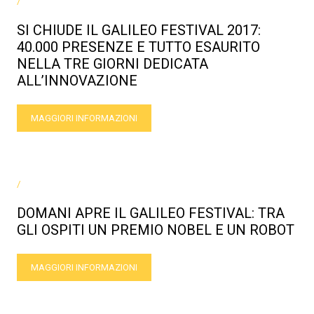
/
SI CHIUDE IL GALILEO FESTIVAL 2017:
40.000 PRESENZE E TUTTO ESAURITO
NELLA TRE GIORNI DEDICATA
ALL’INNOVAZIONE
MAGGIORI INFORMAZIONI
/
DOMANI APRE IL GALILEO FESTIVAL: TRA
GLI OSPITI UN PREMIO NOBEL E UN ROBOT
MAGGIORI INFORMAZIONI