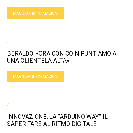
MAGGIORI INFORMAZIONI
/
BERALDO: «ORA CON COIN PUNTIAMO A
UNA CLIENTELA ALTA»
MAGGIORI INFORMAZIONI
/
INNOVAZIONE, LA “ARDUINO WAY” IL
SAPER FARE AL RITMO DIGITALE