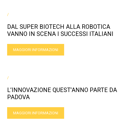
/
DAL SUPER BIOTECH ALLA ROBOTICA
VANNO IN SCENA I SUCCESSI ITALIANI
MAGGIORI INFORMAZIONI
/
L’INNOVAZIONE QUEST’ANNO PARTE DA
PADOVA
MAGGIORI INFORMAZIONI