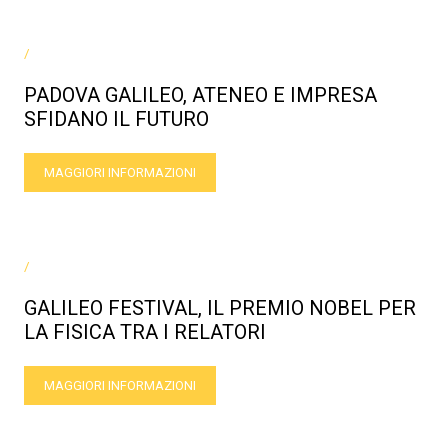
/
PADOVA GALILEO, ATENEO E IMPRESA
SFIDANO IL FUTURO
MAGGIORI INFORMAZIONI
/
GALILEO FESTIVAL, IL PREMIO NOBEL PER
LA FISICA TRA I RELATORI
MAGGIORI INFORMAZIONI