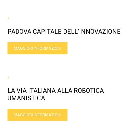
/
PADOVA CAPITALE DELL’INNOVAZIONE
MAGGIORI INFORMAZIONI
/
LA VIA ITALIANA ALLA ROBOTICA
UMANISTICA
MAGGIORI INFORMAZIONI