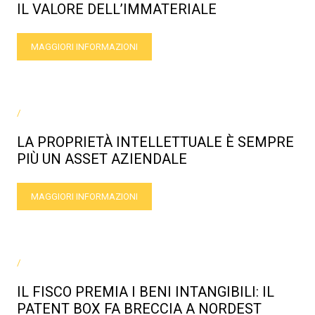
IL VALORE DELL’IMMATERIALE
MAGGIORI INFORMAZIONI
/
LA PROPRIETÀ INTELLETTUALE È SEMPRE
PIÙ UN ASSET AZIENDALE
MAGGIORI INFORMAZIONI
/
IL FISCO PREMIA I BENI INTANGIBILI: IL
PATENT BOX FA BRECCIA A NORDEST