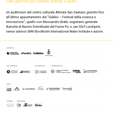
Sale gremite per climate change e quark
Un auditorium del centro culturale Altinate San Gaetano gremito fino
all’ultimo appuntamento del “Galileo – Festival della scienza e
innovazione”, quello con Alessandro Bratti, segretario generale
Autorità di Bacino Distrettuale del Fiume Po, e Jan Olof Lundqvist,
senior advisor SIWI-Stockholm International Water Institute e autore…