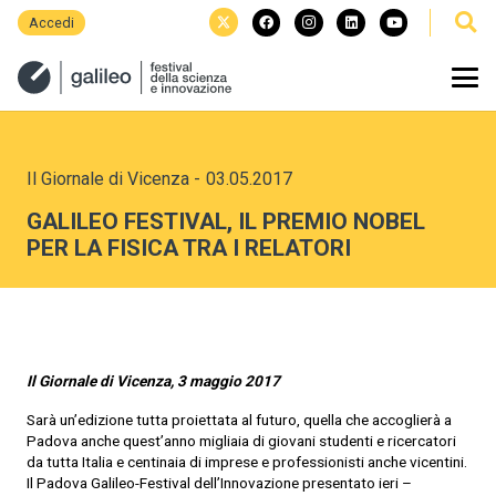
Accedi
Il Giornale di Vicenza
-
03.05.2017
GALILEO FESTIVAL, IL PREMIO NOBEL
PER LA FISICA TRA I RELATORI
Il Giornale di Vicenza, 3 maggio 2017
Sarà un’edizione tutta proiettata al futuro, quella che accoglierà a
Padova anche quest’anno migliaia di giovani studenti e ricercatori
da tutta Italia e centinaia di imprese e professionisti anche vicentini.
Il Padova Galileo-Festival dell’Innovazione presentato ieri –