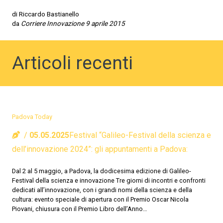
di Riccardo Bastianello
da
Corriere Innovazione 9 aprile 2015
Articoli recenti
Padova Today
05.05.2025
Festival “Galileo-Festival della scienza e
dell’innovazione 2024”: gli appuntamenti a Padova:
Dal 2 al 5 maggio, a Padova, la dodicesima edizione di Galileo-
Festival della scienza e innovazione Tre giorni di incontri e confronti
dedicati all’innovazione, con i grandi nomi della scienza e della
cultura: evento speciale di apertura con il Premio Oscar Nicola
Piovani, chiusura con il Premio Libro dell’Anno…