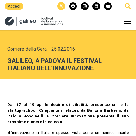
Accedi
Corriere della Sera
-
25.02.2016
GALILEO, A PADOVA IL FESTIVAL
ITALIANO DELL’INNOVAZIONE
Dal 17 al 19 aprile decine di dibattiti, presentazioni e la
startup-school. Cinquanta i relatori: da Banzi a Barberis, da
Caio a Boncinelli. E Corriere Innovazione presenta il suo
prossimo numero in edicola.
«L’innovazione in Italia è spesso vista come un nemico, incute