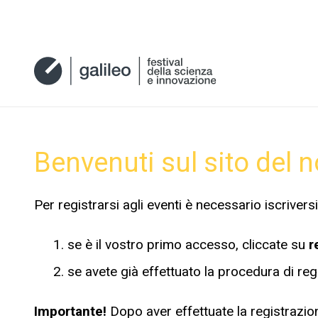
Benvenuti sul sito del n
Per registrarsi agli eventi è necessario iscriversi 
se è il vostro primo accesso, cliccate su
r
se avete già effettuato la procedura di reg
Importante!
Dopo aver effettuate la registrazion