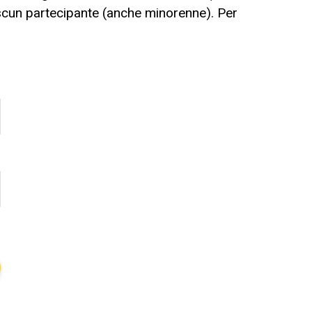
scun partecipante (anche minorenne). Per