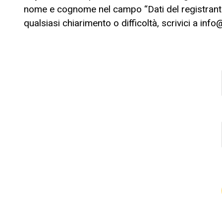
nome e cognome nel campo “Dati del registrante
qualsiasi chiarimento o difficoltà, scrivici a
info@