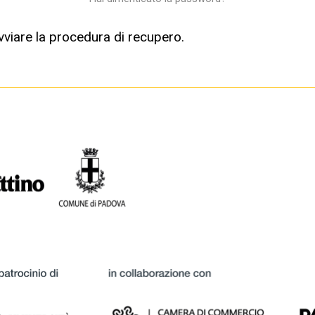
viare la procedura di recupero.