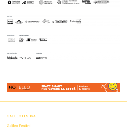
GALILEO FESTIVAL
Galileo Festival