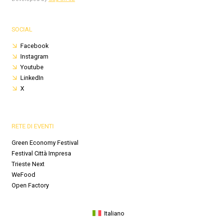
SOCIAL
Facebook
Instagram
Youtube
LinkedIn
X
RETE DI EVENTI
Green Economy Festival
Festival Città Impresa
Trieste Next
WeFood
Open Factory
Italiano