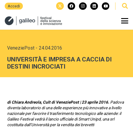
Accedi
VeneziePost
-
24.04.2016
UNIVERSITÀ E IMPRESA A CACCIA DI
DESTINI INCROCIATI
di Chiara Andreola, Cult di VeneziePost | 23 aprile 2016.
Padova
diventa laboratorio di una delle esperienze più innovative a livello
nazionale per favorire il trasferimento tecnologico alle aziende: il
Galileo Festival vedrà il lancio ufficiale di Smart Unipd, una srl
costituita dall’Università per la vendita dei brevetti