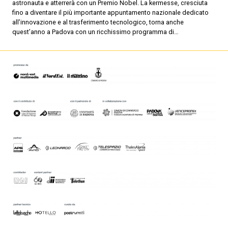
astronauta e atterrerà con un Premio Nobel. La kermesse, cresciuta
fino a diventare il più importante appuntamento nazionale dedicato
all’innovazione e al trasferimento tecnologico, torna anche
quest’anno a Padova con un ricchissimo programma di…