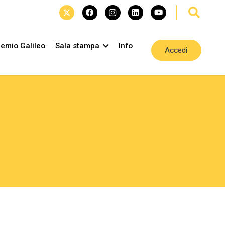
emio Galileo
Sala stampa
Info
Accedi