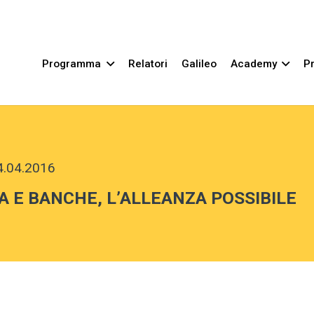
Programma
Relatori
Galileo
Academy
Pr
4.04.2016
 E BANCHE, L’ALLEANZA POSSIBILE