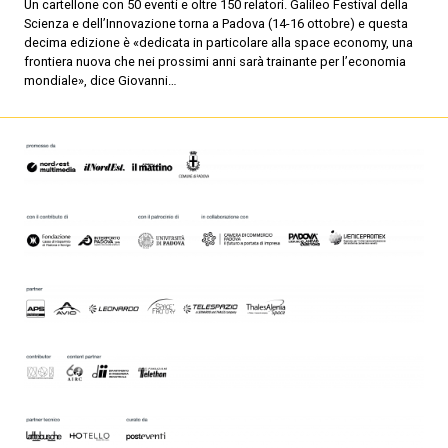
Un cartellone con 50 eventi e oltre 150 relatori. Galileo Festival della
Scienza e dell’Innovazione torna a Padova (14-16 ottobre) e questa
decima edizione è «dedicata in particolare alla space economy, una
frontiera nuova che nei prossimi anni sarà trainante per l’economia
mondiale», dice Giovanni…