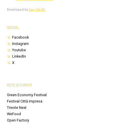
Developed by
Gag Srl SB
SOCIAL
Facebook
Instagram
Youtube
LinkedIn
X
RETE DI EVENTI
Green Economy Festival
Festival Città Impresa
Trieste Next
WeFood
Open Factory