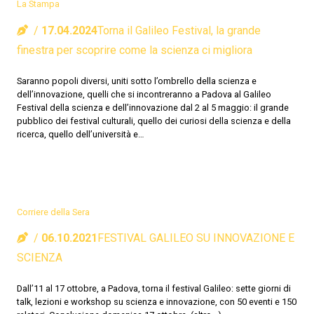
La Stampa
17.04.2024
Torna il Galileo Festival, la grande
finestra per scoprire come la scienza ci migliora
Saranno popoli diversi, uniti sotto l’ombrello della scienza e
dell’innovazione, quelli che si incontreranno a Padova al Galileo
Festival della scienza e dell’innovazione dal 2 al 5 maggio: il grande
pubblico dei festival culturali, quello dei curiosi della scienza e della
ricerca, quello dell’università e…
Corriere della Sera
06.10.2021
FESTIVAL GALILEO SU INNOVAZIONE E
SCIENZA
Dall’11 al 17 ottobre, a Padova, torna il festival Galileo: sette giorni di
talk, lezioni e workshop su scienza e innovazione, con 50 eventi e 150