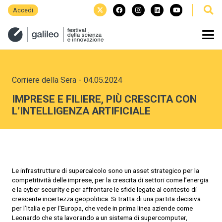
Accedi
Corriere della Sera
-
04.05.2024
IMPRESE E FILIERE, PIÙ CRESCITA CON
L’INTELLIGENZA ARTIFICIALE
Le infrastrutture di supercalcolo sono un asset strategico per la
competitività delle imprese, per la crescita di settori come l’energia
e la cyber security e per affrontare le sfide legate al contesto di
crescente incertezza geopolitica. Si tratta di una partita decisiva
per l’Italia e per l’Europa, che vede in prima linea aziende come
Leonardo che sta lavorando a un sistema di supercomputer,