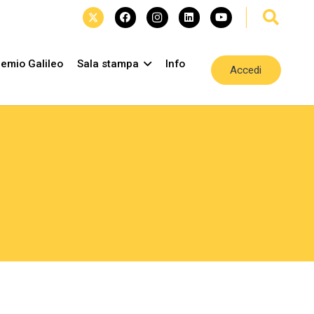
emio Galileo
Sala stampa
Info
Accedi