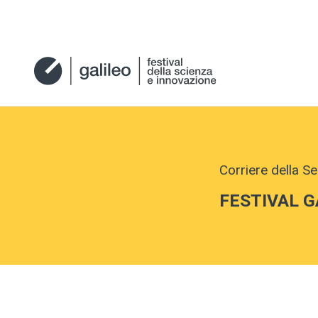
Corriere della Se
FESTIVAL G