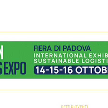
RETE DI EVENTI