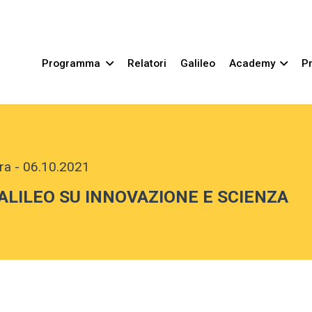
Programma
Relatori
Galileo
Academy
Pr
ra
-
06.10.2021
ALILEO SU INNOVAZIONE E SCIENZA