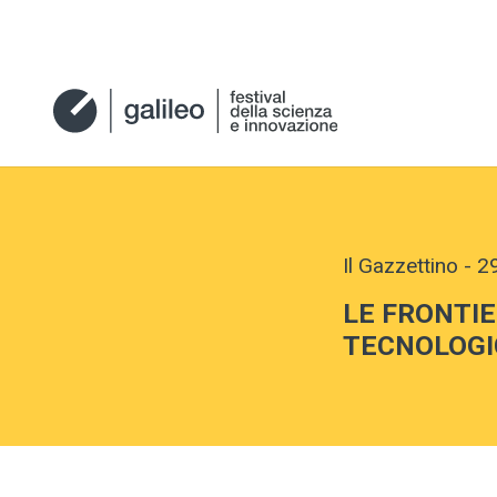
Il Gazzettino
-
2
LE FRONTIE
TECNOLOGI