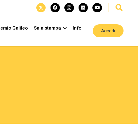
emio Galileo
Sala stampa
Info
Accedi