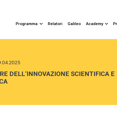
Programma
Relatori
Galileo
Academy
Pr
9.04.2025
RE DELL’INNOVAZIONE SCIENTIFICA E
CA