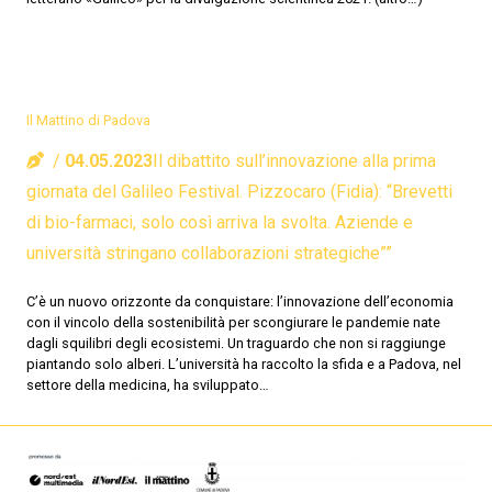
Il Mattino di Padova
04.05.2023
Il dibattito sull’innovazione alla prima
giornata del Galileo Festival. Pizzocaro (Fidia): “Brevetti
di bio-farmaci, solo così arriva la svolta. Aziende e
università stringano collaborazioni strategiche””
C’è un nuovo orizzonte da conquistare: l’innovazione dell’economia
con il vincolo della sostenibilità per scongiurare le pandemie nate
dagli squilibri degli ecosistemi. Un traguardo che non si raggiunge
piantando solo alberi. L’università ha raccolto la sfida e a Padova, nel
settore della medicina, ha sviluppato…