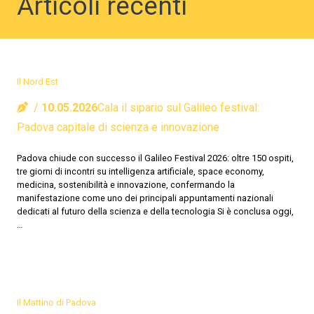
Articoli recenti
Il Nord Est
10.05.2026
Cala il sipario sul Galileo festival:
Padova capitale di scienza e innovazione
Padova chiude con successo il Galileo Festival 2026: oltre 150 ospiti,
tre giorni di incontri su intelligenza artificiale, space economy,
medicina, sostenibilità e innovazione, confermando la
manifestazione come uno dei principali appuntamenti nazionali
dedicati al futuro della scienza e della tecnologia Si è conclusa oggi,
…
Il Mattino di Padova