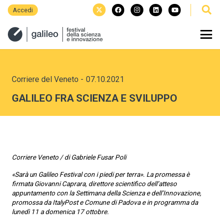
Accedi
Corriere del Veneto
-
07.10.2021
GALILEO FRA SCIENZA E SVILUPPO
Corriere Veneto / di Gabriele Fusar Poli
«Sarà un Galileo Festival con i piedi per terra». La promessa è
firmata Giovanni Caprara, direttore scientifico dell’atteso
appuntamento con la Settimana della Scienza e dell’Innovazione,
promossa da ItalyPost e Comune di Padova e in programma da
lunedì 11 a domenica 17 ottobre.