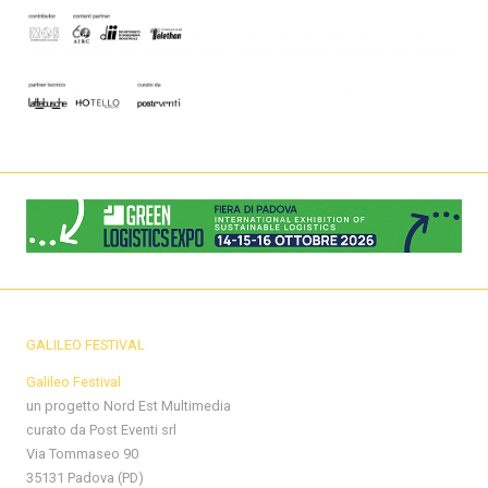
GALILEO FESTIVAL
Galileo Festival
un progetto Nord Est Multimedia
curato da Post Eventi srl
Via Tommaseo 90
35131 Padova (PD)