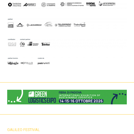
GALILEO FESTIVAL