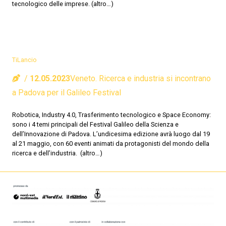
tecnologico delle imprese. (altro…)
TiLancio
12.05.2023
Veneto. Ricerca e industria si incontrano
a Padova per il Galileo Festival
Robotica, Industry 4.0, Trasferimento tecnologico e Space Economy:
sono i 4 temi principali del Festival Galileo della Scienza e
dell’Innovazione di Padova. L’undicesima edizione avrà luogo dal 19
al 21 maggio, con 60 eventi animati da protagonisti del mondo della
ricerca e dell’industria. (altro…)