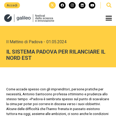
Accedi
Il Mattino di Padova
-
01.05.2024
IL SISTEMA PADOVA PER RILANCIARE IL
NORD EST
Come accade spesso con gli imprenditori, persone pratiche per
necessità, Antonio Santocono professa ottimismo e prudenza allo
stesso tempo: «Padova è sembrata spesso sul punto di scavalcare
la cima per poter poi correre in discesa verso i suoi obbiettivi.
Alcune delle difficoltà che l’hanno frenata in passato esistono
tuttora ma oggi, assieme alle ambizioni, ci sono anche le condizioni