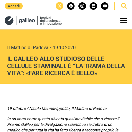
Accedi
Il Mattino di Padova
-
19.10.2020
IL GALILEO ALLO STUDIOSO DELLE
CELLULE STAMINALI. È “LA TRAMA DELLA
VITA”: «FARE RICERCA È BELLO»
19 ottobre / Nicolò Menniti-Ippolito, Il Mattino di Padova.
In un anno come questo diventa quasi inevitabile che a vincere il
Premio Galileo per la divulgazione scientifica sia il libro di un
medico che per tutta la vita ha fatto ricerca e racconta proprio la