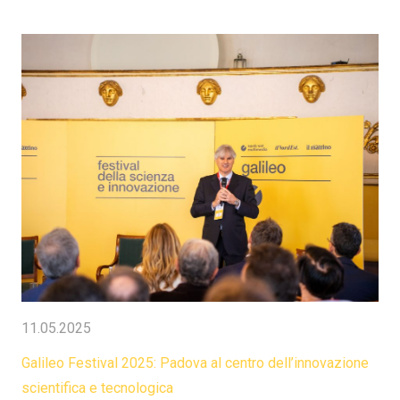
11.05.2025
Galileo Festival 2025: Padova al centro dell’innovazione
scientifica e tecnologica