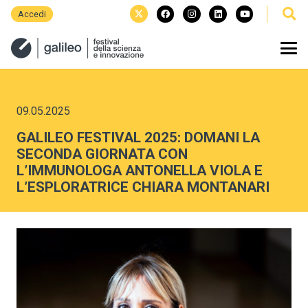
Accedi
09.05.2025
GALILEO FESTIVAL 2025: DOMANI LA
SECONDA GIORNATA CON
L’IMMUNOLOGA ANTONELLA VIOLA E
L’ESPLORATRICE CHIARA MONTANARI