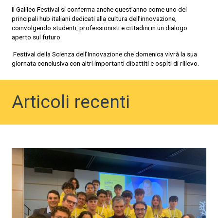
Il Galileo Festival si conferma anche quest’anno come uno dei
principali hub italiani dedicati alla cultura dell’innovazione,
coinvolgendo studenti, professionisti e cittadini in un dialogo
aperto sul futuro.
Festival della Scienza dell’Innovazione che domenica vivrà la sua
giornata conclusiva con altri importanti dibattiti e ospiti di rilievo.
Articoli recenti