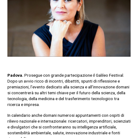
Padova.
Prosegue con grande partecipazione il Galileo Festival.
Dopo un avvio ricco di incontri, dibattiti, spunti di riflessione e
premiazioni, l’evento dedicato alla scienza e all’innovazione domani
si concentrerà su altri temi chiave per il futuro della scienza, della
tecnologia, della medicina e del trasferimento tecnologico tra
ricerca e impresa.
In calendario anche domani numerosi appuntamenti con ospiti di
rilievo nazionale e internazionale: ricercatori, imprenditori, scienziati
e divulgatori che si confronteranno su intelligenza artificiale,
sostenibilità ambientale, salute, innovazione industriale e fonti