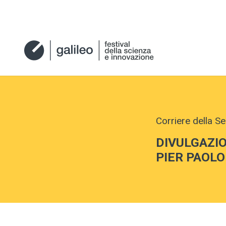
Corriere della Se
DIVULGAZIO
PIER PAOLO