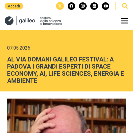
Accedi
07.05.2026
AL VIA DOMANI GALILEO FESTIVAL: A
PADOVA I GRANDI ESPERTI DI SPACE
ECONOMY, AI, LIFE SCIENCES, ENERGIA E
AMBIENTE