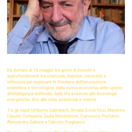
Da domani al 10 maggio tre giorni di incontri e
approfondimenti tra scienziati, imprese, università e
istituzioni per esplorare le frontiere dell’innovazione
scientifica e tecnologica: dalla nuova economia dello spazio
all’intelligenza artificiale, dalle life sciences alle tecnologie
energetiche, fino alle sfide ambientali e marine.
Tra gli ospiti Umberto Galimberti, Amalia Ercoli Finzi, Massimo
Claudio Comparini, Giulia Monteleone, Francesco Profumo,
Alessandra Gallone e Fabrizio Pregliasco.