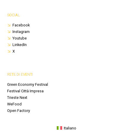
SOCIAL
Facebook
Instagram
Youtube
LinkedIn
X
RETE DI EVENTI
Green Economy Festival
Festival Città Impresa
Trieste Next
WeFood
Open Factory
Italiano