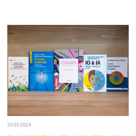
20.03.2024