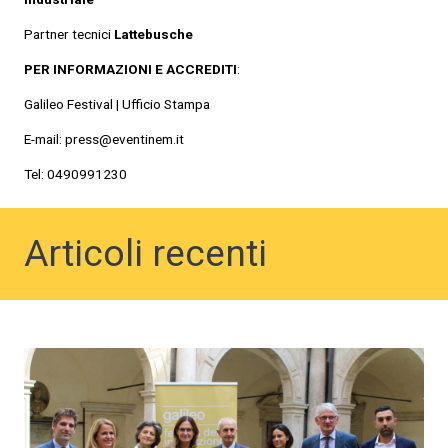
Partner tecnici
Lattebusche
PER INFORMAZIONI E ACCREDITI
:
Galileo Festival | Ufficio Stampa
E-mail: press@eventinem.it
Tel: 0490991230
Articoli recenti