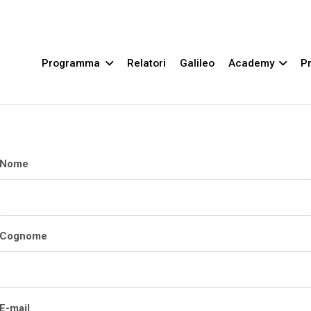
Programma
Relatori
Galileo
Academy
Pr
Nome
Cognome
E-mail