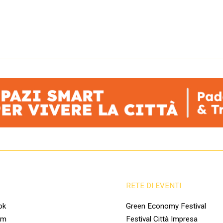
RETE DI EVENTI
ok
Green Economy Festival
am
Festival Città Impresa