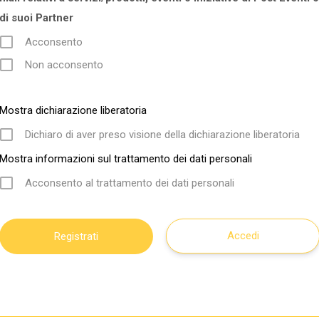
di suoi Partner
Acconsento
Non acconsento
Mostra dichiarazione liberatoria
Dichiaro di aver preso visione della dichiarazione liberatoria
Mostra informazioni sul trattamento dei dati personali
Acconsento al trattamento dei dati personali
Accedi