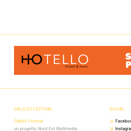
GALILEO FESTIVAL
SOCIAL
Galileo Festival
Facebo
un progetto Nord Est Multimedia
Instagr