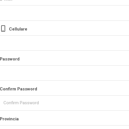
Cellulare
Password
Confirm Password
Provincia