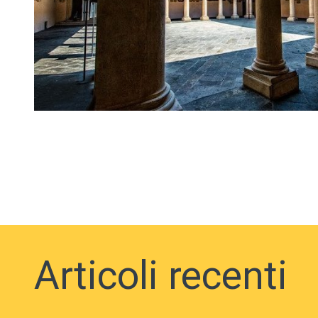
Articoli recenti