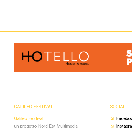
GALILEO FESTIVAL
SOCIAL
Galileo Festival
Facebo
un progetto Nord Est Multimedia
Instagr