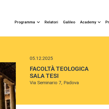
Programma
Relatori
Galileo
Academy
Pr
05.12.2025
FACOLTÀ TEOLOGICA
SALA TESI
Via Seminario 7, Padova