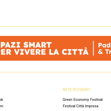
RETE DI EVENTI
ok
Green Economy Festival
am
Festival Città Impresa