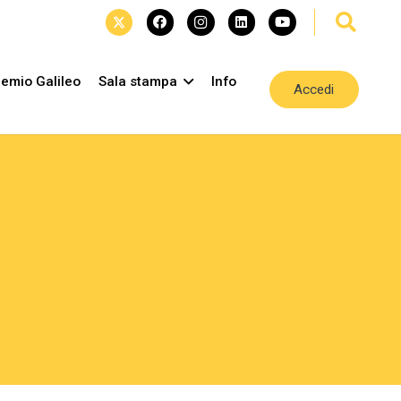
emio Galileo
Sala stampa
Info
Accedi