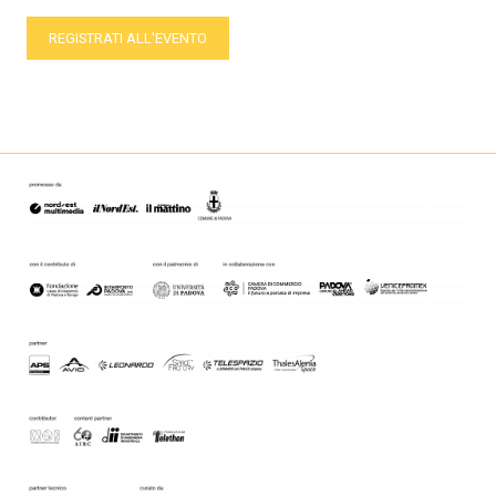
REGISTRATI ALL'EVENTO