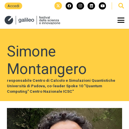
Accedi
Simone
Montangero
responsabile Centro di Calcolo e Simulazioni Quantistiche
Università di Padova, co-leader Spoke 10 "Quantum
Computing" Centro Nazionale ICSC"