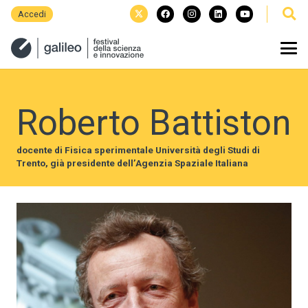
Accedi
Roberto Battiston
docente di Fisica sperimentale Università degli Studi di
Trento, già presidente dell’Agenzia Spaziale Italiana