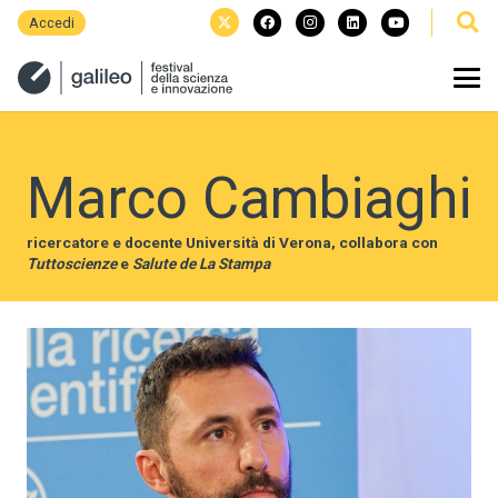
Accedi
Marco Cambiaghi
ricercatore e docente Università di Verona, collabora con
Tuttoscienze
e
Salute de La Stampa