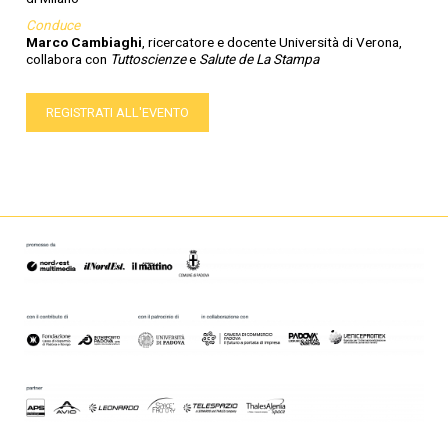
Conduce
Marco Cambiaghi
, ricercatore e docente Università di Verona,
collabora con
Tuttoscienze
e
Salute de La Stampa
REGISTRATI ALL'EVENTO