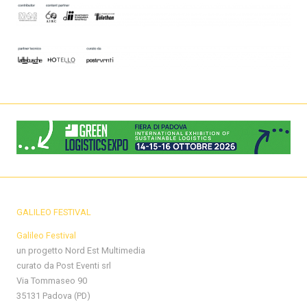
GALILEO FESTIVAL
Galileo Festival
un progetto Nord Est Multimedia
curato da Post Eventi srl
Via Tommaseo 90
35131 Padova (PD)