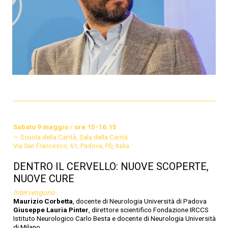
Sabato 9 maggio
/
ore 15-16.15
Scuola della Carità, Sala della Carità
Via San Francesco, 61, Padova, PD, Italia
DENTRO IL CERVELLO: NUOVE SCOPERTE,
NUOVE CURE
Intervengono
Maurizio Corbetta
, docente di Neurologia Università di Padova
Giuseppe Lauria Pinter
, direttore scientifico Fondazione IRCCS
Istituto Neurologico Carlo Besta e docente di Neurologia Università
di Milano