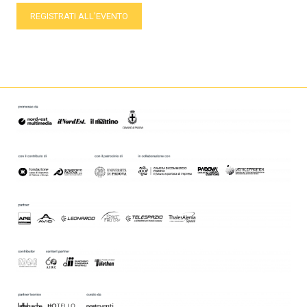
REGISTRATI ALL'EVENTO