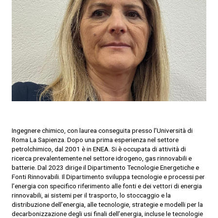
Ingegnere chimico, con laurea conseguita presso l’Università di
Roma La Sapienza. Dopo una prima esperienza nel settore
petrolchimico, dal 2001 è in ENEA. Si è occupata di attività di
ricerca prevalentemente nel settore idrogeno, gas rinnovabili e
batterie. Dal 2023 dirige il Dipartimento Tecnologie Energetiche e
Fonti Rinnovabili. Il Dipartimento sviluppa tecnologie e processi per
l’energia con specifico riferimento alle fonti e dei vettori di energia
rinnovabili, ai sistemi per il trasporto, lo stoccaggio e la
distribuzione dell’energia, alle tecnologie, strategie e modelli per la
decarbonizzazione degli usi finali dell’energia, incluse le tecnologie