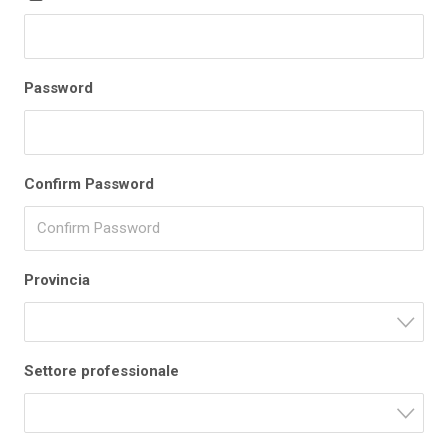
Password
Confirm Password
Provincia
Settore professionale