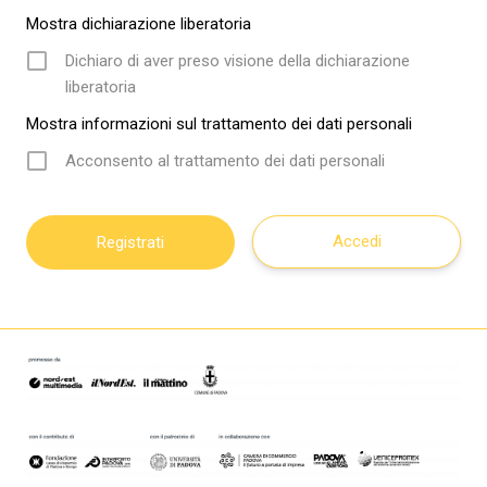
Mostra dichiarazione liberatoria
Dichiaro di aver preso visione della dichiarazione
liberatoria
Mostra informazioni sul trattamento dei dati personali
Acconsento al trattamento dei dati personali
Accedi