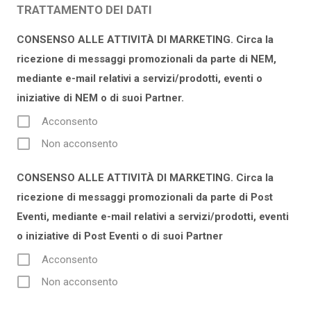
TRATTAMENTO DEI DATI
CONSENSO ALLE ATTIVITÀ DI MARKETING. Circa la
ricezione di messaggi promozionali da parte di NEM,
mediante e-mail relativi a servizi/prodotti, eventi o
iniziative di NEM o di suoi Partner.
Acconsento
Non acconsento
CONSENSO ALLE ATTIVITÀ DI MARKETING. Circa la
ricezione di messaggi promozionali da parte di Post
Eventi, mediante e-mail relativi a servizi/prodotti, eventi
o iniziative di Post Eventi o di suoi Partner
Acconsento
Non acconsento