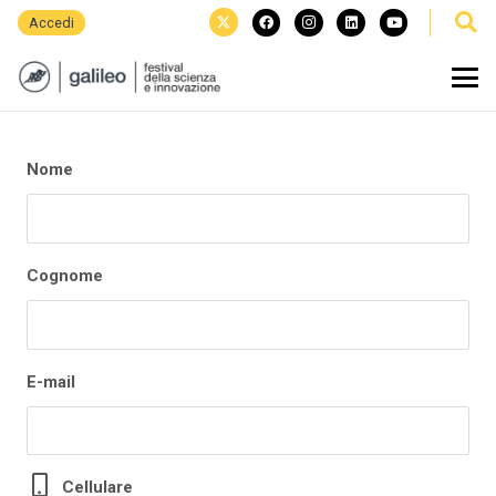
Accedi
Nome
Cognome
E-mail
Cellulare