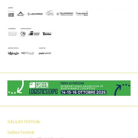
GALILEO FESTIVAL
Galileo Festival